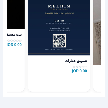
عرض تفاصيل بي
بيت مستقل
0.00 JOD
عرض تفاصيل تسويق عقارات
تسويق عقارات
0.00 JOD