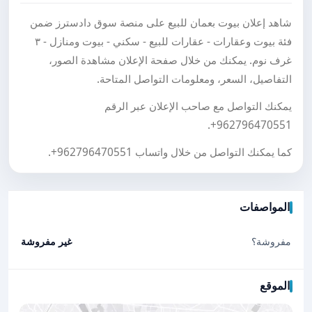
شاهد إعلان بيوت بعمان للبيع على منصة سوق دادسترز ضمن
فئة بيوت وعقارات - عقارات للبيع - سكني - بيوت ومنازل - ٣
غرف نوم. يمكنك من خلال صفحة الإعلان مشاهدة الصور،
التفاصيل، السعر، ومعلومات التواصل المتاحة.
يمكنك التواصل مع صاحب الإعلان عبر الرقم
.
+962796470551
كما يمكنك التواصل من خلال واتساب
+962796470551
.
المواصفات
مفروشة؟
غير مفروشة
الموقع