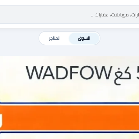
السوق
المتاجر