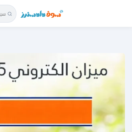
سوق دادسترز الرئيسية