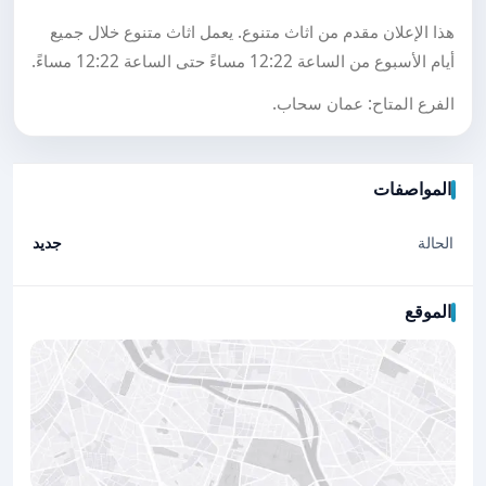
هذا الإعلان مقدم من اثاث متنوع. يعمل اثاث متنوع خلال جميع
أيام الأسبوع من الساعة 12:22 مساءً حتى الساعة 12:22 مساءً.
الفرع المتاح: عمان سحاب.
المواصفات
الحالة
جديد
الموقع