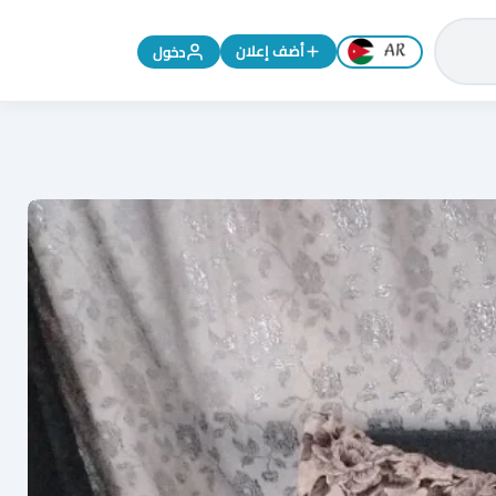
تغيير اللغة إلى الإنجليزية
أضف إعلان
دخول