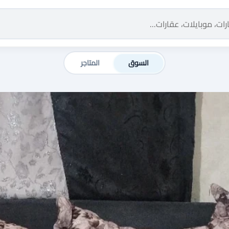
السوق
المتاجر