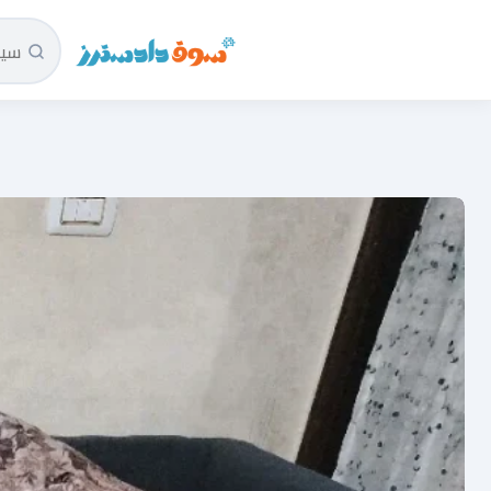
سوق دادسترز الرئيسية