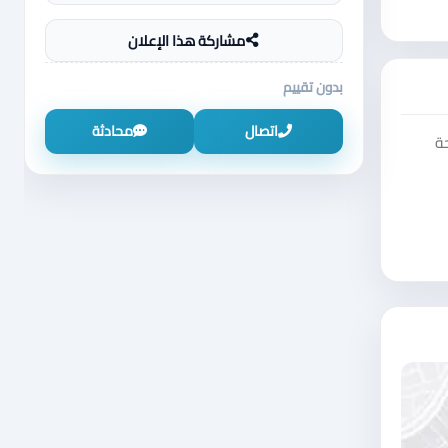
مشاركة هذا الإعلان
بدون تقييم
اتصال
محادثة
ة