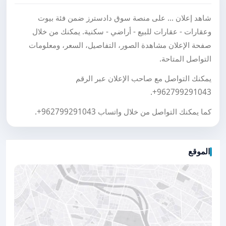
شاهد إعلان ... على منصة سوق دادسترز ضمن فئة بيوت
وعقارات - عقارات للبيع - أراضي - سكنية. يمكنك من خلال
صفحة الإعلان مشاهدة الصور، التفاصيل، السعر، ومعلومات
التواصل المتاحة.
يمكنك التواصل مع صاحب الإعلان عبر الرقم
.
+962799291043
كما يمكنك التواصل من خلال واتساب
+962799291043
.
الموقع