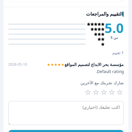
التقييم والمراجعات
5.0
من 5
1 تقييم
مؤسسة بحر الابداع لتصميم المواقع
2026-05-10
★★★★★
Default rating.
شارك تجربتك مع الآخرين
☆
☆
☆
☆
☆