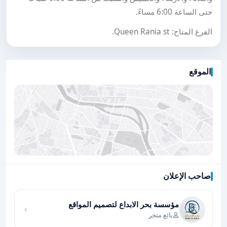
حتى الساعة 6:00 مساءً.
الفرع المتاح: Queen Rania st.
الموقع
صاحب الإعلان
اضغط لتحميل الموقع
مؤسسة بحر الابداع لتصميم المواقع
بائع متجر