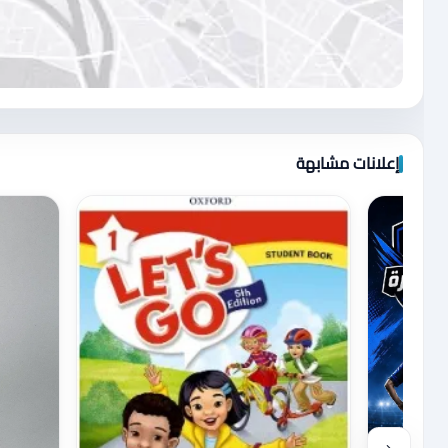
اضغط لتحميل الموقع
إعلانات مشابهة