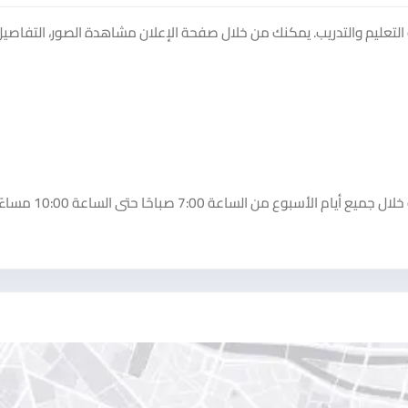
لتعليم والتدريب. يمكنك من خلال صفحة الإعلان مشاهدة الصور، التفاصيل
من الساعة 7:00 صباحًا حتى الساعة 10:00 مساءً.