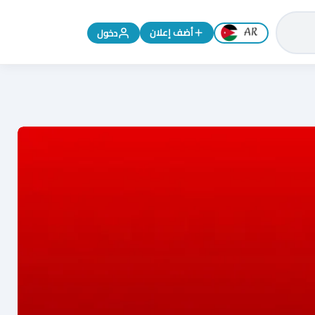
تغيير اللغة إلى الإنجليزية
أضف إعلان
دخول