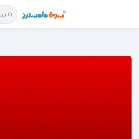
سوق دادسترز الرئيسية