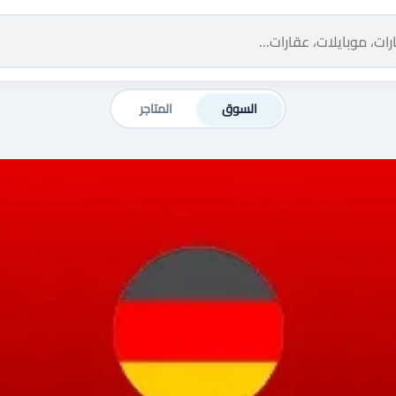
السوق
المتاجر