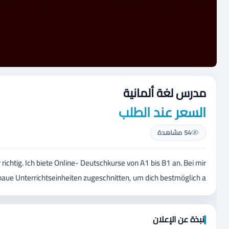
‏مدرس لغة ألمانية
السعر عند الطلب
54 مشاهدة
chtig. Ich biete Online- Deutschkurse von A1 bis B1 an. Bei mir
aue Unterrichtseinheiten zugeschnitten, um dich bestmöglich a
نبذة عن الإعلان