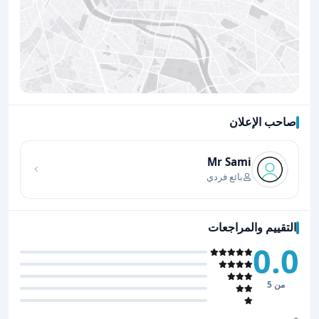
صاحب الإعلان
اضغط لتحميل الموقع
Mr Sami
بائع فردي
التقييم والمراجعات
0.0
من 5