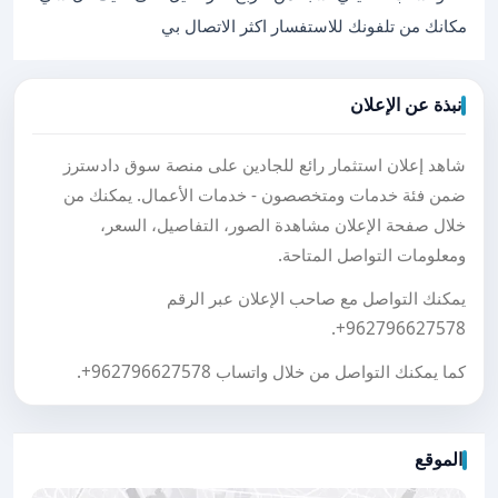
مكانك من تلفونك للاستفسار اكثر الاتصال بي
نبذة عن الإعلان
شاهد إعلان استثمار رائع للجادين على منصة سوق دادسترز
ضمن فئة خدمات ومتخصصون - خدمات الأعمال. يمكنك من
خلال صفحة الإعلان مشاهدة الصور، التفاصيل، السعر،
ومعلومات التواصل المتاحة.
يمكنك التواصل مع صاحب الإعلان عبر الرقم
.
+962796627578
كما يمكنك التواصل من خلال واتساب
+962796627578
.
الموقع