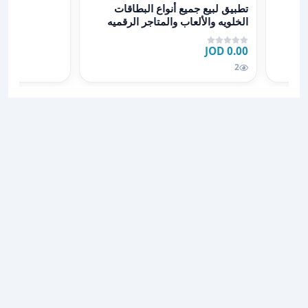
عرض تفاصيل تطبيق لبيع جميع أنواع البطاقات الخلويه والألع
تطبيق لبيع جميع أنواع البطاقات
الخلويه والألعاب والمتاجر الرقميه
ودفع الفواتير
0.00 JOD
2