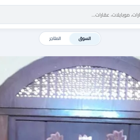
السوق
المتاجر