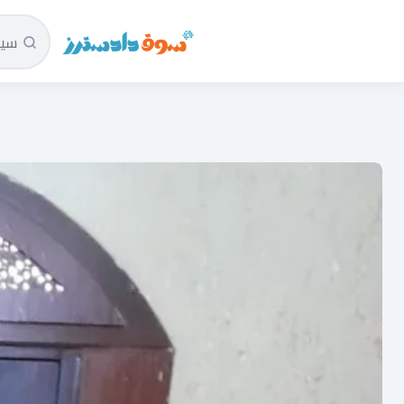
سوق دادسترز الرئيسية