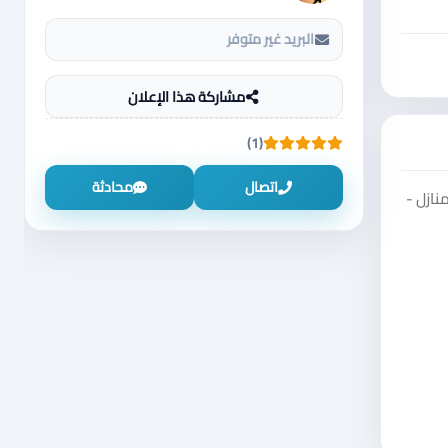
البريد غير متوفر
مشاركة هذا الإعلان
(1)
اتصال
محادثة
نازل -