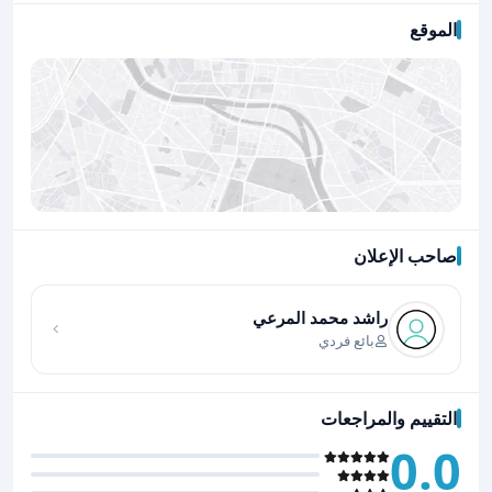
الموقع
صاحب الإعلان
اضغط لتحميل الموقع
راشد محمد المرعي
بائع فردي
التقييم والمراجعات
0.0