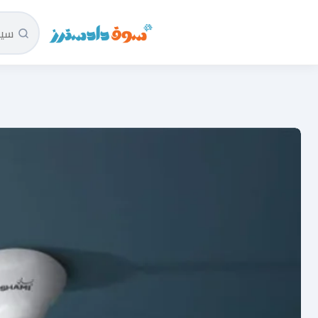
سوق دادسترز الرئيسية