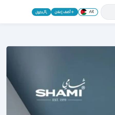
تغيير اللغة إلى الإنجليزية
أضف إعلان
دخول