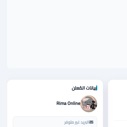
بيانات المُعلن
Rima Online
البريد غير متوفر