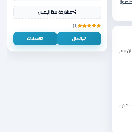
 ما يخلصوا!
مشاركة هذا الإعلان
(1)
اتصال
محادثة
ن نوم.
المحددة في