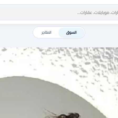
السوق
المتاجر