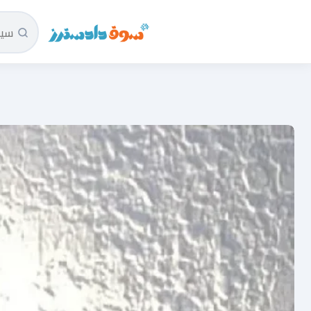
سوق دادسترز الرئيسية