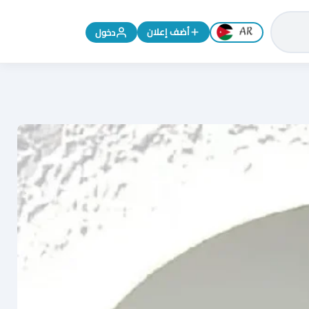
تغيير اللغة إلى الإنجليزية
أضف إعلان
دخول