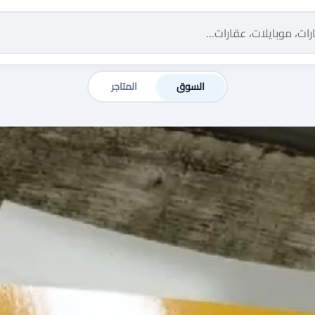
السوق
المتاجر