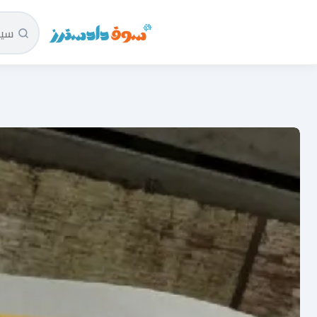
سوق دادسترز الرئيسية