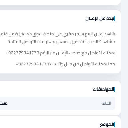
نبذة عن الإعلان
شاهد إعلان للبيع بسعر مغري على منصة سوق دادسترز ضمن فئة م
مشاهدة الصور، التفاصيل، السعر، ومعلومات التواصل المتاحة.
يمكنك التواصل مع صاحب الإعلان عبر الرقم
+962779341778
.
كما يمكنك التواصل من خلال واتساب
+962779341778
.
المواصفات
الحالة
مست
الموقع