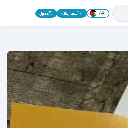
تغيير اللغة إلى الإنجليزية
أضف إعلان
دخول