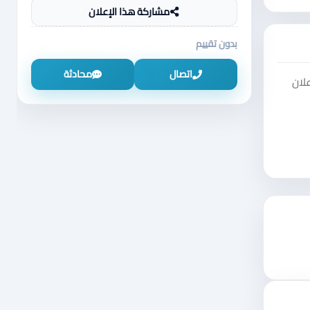
مشاركة هذا الإعلان
بدون تقييم
اتصال
محادثة
لان