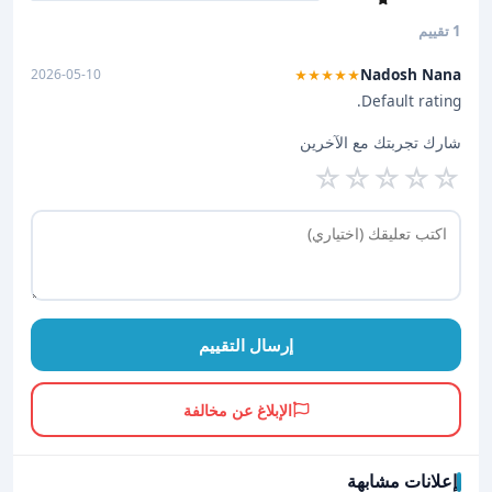
1 تقييم
Nadosh Nana
2026-05-10
★★★★★
Default rating.
شارك تجربتك مع الآخرين
☆
☆
☆
☆
☆
إرسال التقييم
الإبلاغ عن مخالفة
إعلانات مشابهة