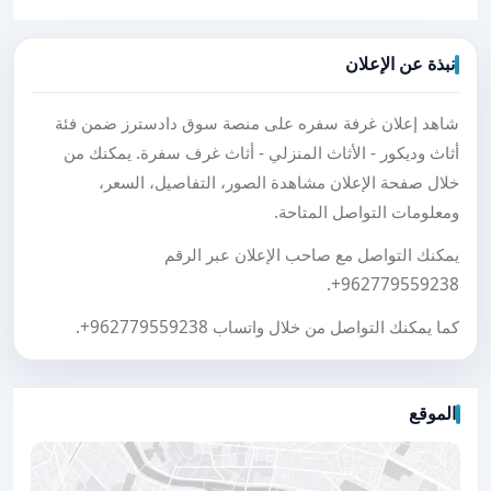
نبذة عن الإعلان
شاهد إعلان غرفة سفره على منصة سوق دادسترز ضمن فئة
أثاث وديكور - الأثاث المنزلي - أثاث غرف سفرة. يمكنك من
خلال صفحة الإعلان مشاهدة الصور، التفاصيل، السعر،
ومعلومات التواصل المتاحة.
يمكنك التواصل مع صاحب الإعلان عبر الرقم
.
+962779559238
كما يمكنك التواصل من خلال واتساب
+962779559238
.
الموقع