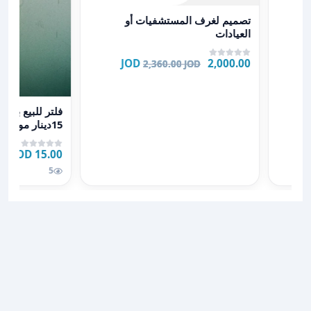
عرض تفاصيل تصميم لغرف المستشفيات أو العيادات
تصميم لغرف المستشفيات أو
العيادات
2,000.00 JOD
2,360.00 JOD
عرض تفاصيل فلتر للبيع بسع
فلتر للبيع بس
15دينار موجو
ا١٠
15.00 JOD
5