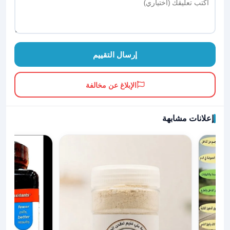
إرسال التقييم
الإبلاغ عن مخالفة
إعلانات مشابهة