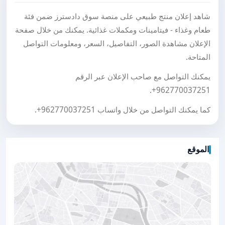
شاهد إعلان منتج طبيعي على منصة سوق دادسترز ضمن فئة
طعام وغذاء - فيتامينات ومكملات غذائية. يمكنك من خلال صفحة
الإعلان مشاهدة الصور، التفاصيل، السعر، ومعلومات التواصل
المتاحة.
يمكنك التواصل مع صاحب الإعلان عبر الرقم
.
+962770037251
كما يمكنك التواصل من خلال واتساب
+962770037251
.
الموقع