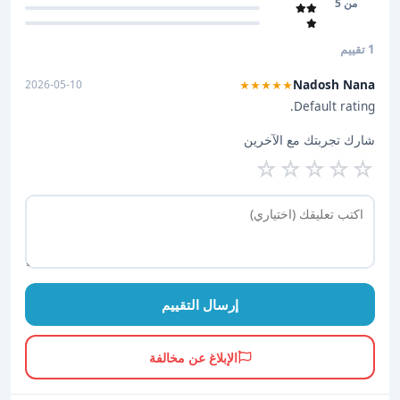
من 5
1 تقييم
Nadosh Nana
2026-05-10
★★★★★
Default rating.
شارك تجربتك مع الآخرين
☆
☆
☆
☆
☆
إرسال التقييم
الإبلاغ عن مخالفة