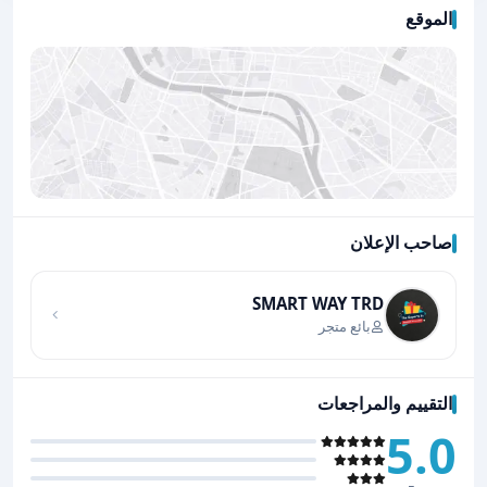
الموقع
صاحب الإعلان
اضغط لتحميل الموقع
SMART WAY TRD
بائع متجر
التقييم والمراجعات
5.0