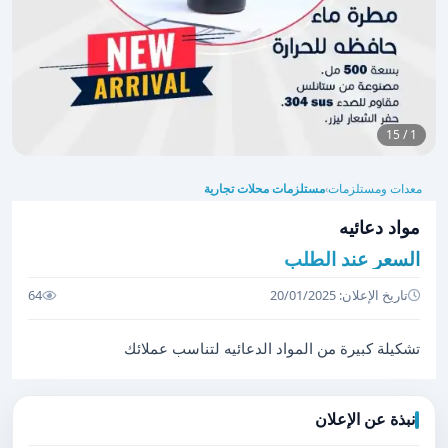
1 / 15
معدات ومستلزمات
مستلزمات محلات تجارية
›
مواد دعائيه
السعر عند الطلب
تاريخ الإعلان: 20/01/2025
64
تشكيلة كبيرة من المواد الدعائيه لتناسب عملائك
نبذة عن الإعلان