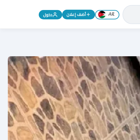
تغيير اللغة إلى الإنجليزية
أضف إعلان
دخول