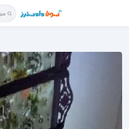
سوق دادسترز الرئيسية