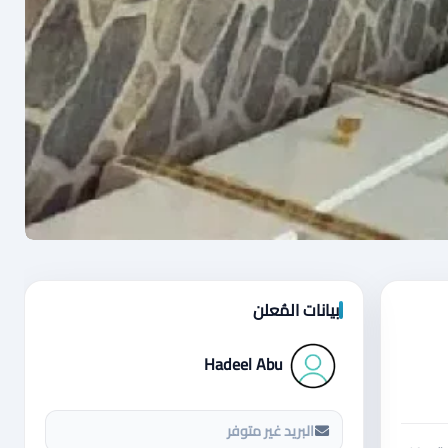
بيانات المُعلن
Hadeel Abu
البريد غير متوفر