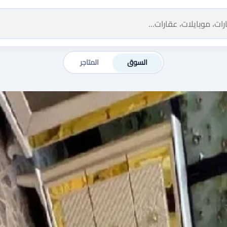
السوق
المتاجر