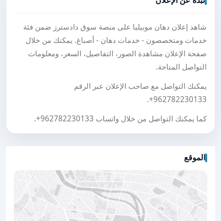
نبذة عن الإعلان
شاهد إعلان دهان موبيليا على منصة سوق دادسترز ضمن فئة
خدمات ومتخصصون - خدمات دهان - أصباغ. يمكنك من خلال
صفحة الإعلان مشاهدة الصور، التفاصيل، السعر، ومعلومات
التواصل المتاحة.
يمكنك التواصل مع صاحب الإعلان عبر الرقم
.
+962782230133
كما يمكنك التواصل من خلال واتساب
+962782230133
.
الموقع