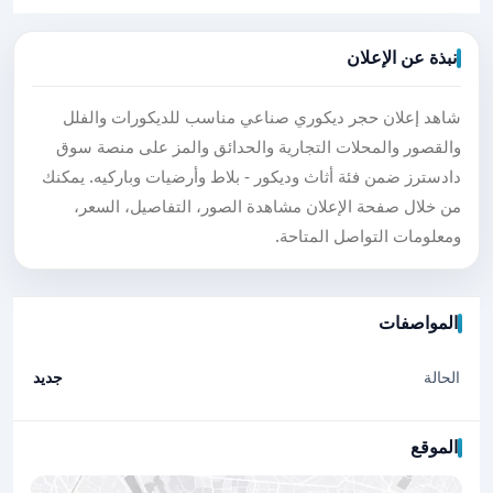
نبذة عن الإعلان
شاهد إعلان حجر ديكوري صناعي مناسب للديكورات والفلل
والقصور والمحلات التجارية والحدائق والمز على منصة سوق
دادسترز ضمن فئة أثاث وديكور - بلاط وأرضيات وباركيه. يمكنك
من خلال صفحة الإعلان مشاهدة الصور، التفاصيل، السعر،
ومعلومات التواصل المتاحة.
المواصفات
الحالة
جديد
الموقع