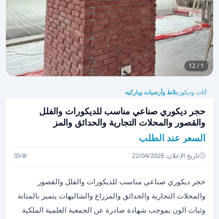
1 / 12
أثاث وديكور
بلاط وأرضيات وباركيه
›
حجر ديكوري صناعي مناسب للديكورات والفلل
والقصور والمحلات التجارية والحدائق والمز
السعر عند الطلب
تاريخ الإعلان: 22/04/2026
35
حجر ديكوري صناعي مناسب للديكورات والفلل والقصور
والمحلات التجارية والحدائق والمزراع والشاليهات يتميز بالمتانة
وثبات الون بموجب شهادة صادرة عن الجمعية العلمية الملكية