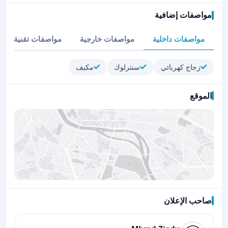
مواصفات إضافية
مواصفات داخلية
مواصفات خارجية
مواصفات تقنية
زجاج كهربائي
سنترلوك
مكيف
الموقع
صاحب الإعلان
اضغط لتحميل الموقع