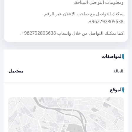
ومعلومات التواصل المتاحة.
يمكنك التواصل مع صاحب الإعلان عبر الرقم
.
+962792805638
كما يمكنك التواصل من خلال واتساب
+962792805638
.
المواصفات
الحالة
مستعمل
الموقع