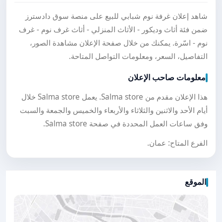
شاهد إعلان غرفة نوم شبابي للبيع على منصة سوق دادسترز
ضمن فئة أثاث وديكور - الأثاث المنزلي - أثاث غرف نوم - غرف
نوم - اسّرة. يمكنك من خلال صفحة الإعلان مشاهدة الصور،
التفاصيل، السعر، ومعلومات التواصل المتاحة.
معلومات صاحب الإعلان
هذا الإعلان مقدم من Salma store. يعمل Salma store خلال
أيام الأحد والاثنين والثلاثاء والأربعاء والخميس والجمعة والسبت
وفق ساعات العمل المحددة في صفحة Salma store.
الفرع المتاح: عمان.
الموقع