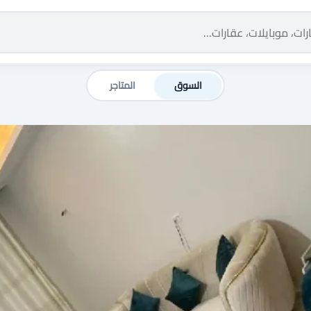
السوق
المتاجر