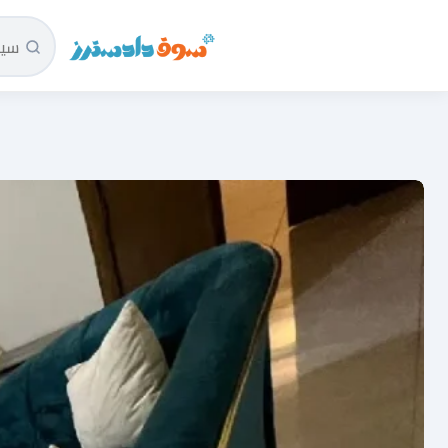
سوق دادسترز الرئيسية