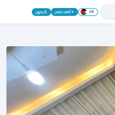
تغيير اللغة إلى الإنجليزية
أضف إعلان
دخول