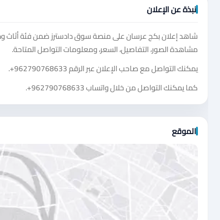
نبذة عن الإعلان
شاهد إعلان بكج عرسان على منصة سوق دادسترز ضمن فئة أثاث وديك
مشاهدة الصور، التفاصيل، السعر، ومعلومات التواصل المتاحة.
يمكنك التواصل مع صاحب الإعلان عبر الرقم
+962790768633
.
كما يمكنك التواصل من خلال واتساب
+962790768633
.
الموقع