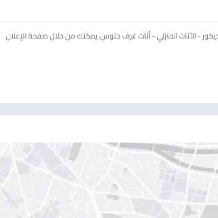
ور - الأثاث المنزلي - أثاث غرف جلوس. يمكنك من خلال صفحة الإعلان