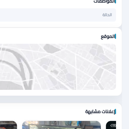
المواصفات
الحالة
الموقع
اضغط لتحميل الموقع
إعلانات مشابهة