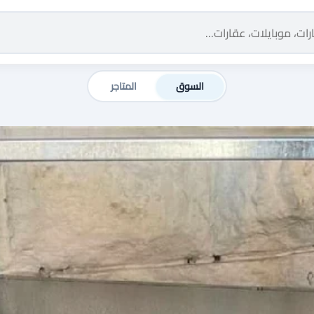
السوق
المتاجر