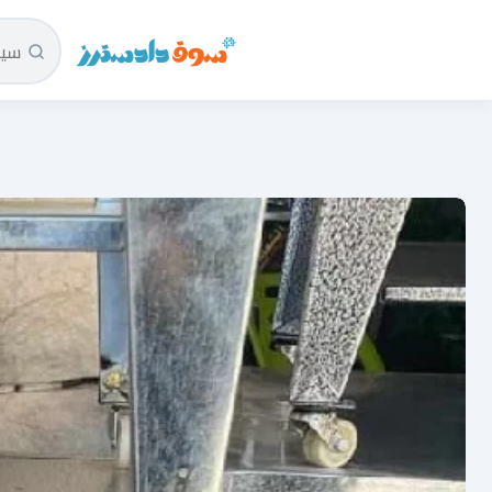
سوق دادسترز الرئيسية