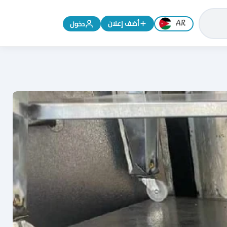
تغيير اللغة إلى الإنجليزية
أضف إعلان
دخول