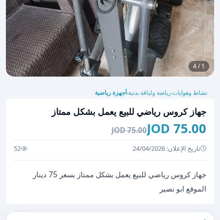
1 / 4
نشاط وهوايات
رياضة ولياقة بدنية
أجهزة رياضية
›
›
جهاز كروس رياضي للبيع يعمل بشكل ممتاز
75.00 JOD
75.00 JOD
تاريخ الإعلان: 24/04/2026
52
جهاز كروس رياضي للبيع يعمل بشكل ممتاز بسعر 75 دينار
الموقع ابو نصير