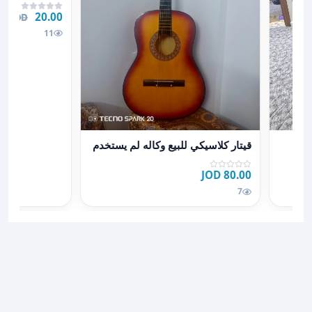
20.00 JOD
00 JOD
11
عرض تفاصيل قيتار كلاسيكي للبيع وكاله لم يستخدم
قيتار كلاسيكي للبيع وكاله لم يستخدم
80.00 JOD
7