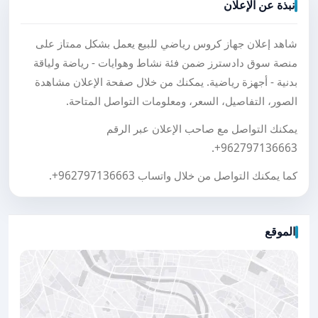
نبذة عن الإعلان
شاهد إعلان جهاز كروس رياضي للبيع يعمل بشكل ممتاز على
منصة سوق دادسترز ضمن فئة نشاط وهوايات - رياضة ولياقة
بدنية - أجهزة رياضية. يمكنك من خلال صفحة الإعلان مشاهدة
الصور، التفاصيل، السعر، ومعلومات التواصل المتاحة.
يمكنك التواصل مع صاحب الإعلان عبر الرقم
.
+962797136663
كما يمكنك التواصل من خلال واتساب
+962797136663
.
الموقع