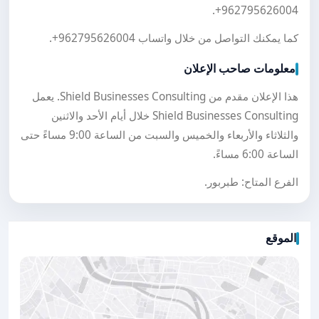
.
+962795626004
كما يمكنك التواصل من خلال واتساب
+962795626004
.
معلومات صاحب الإعلان
هذا الإعلان مقدم من Shield Businesses Consulting. يعمل
Shield Businesses Consulting خلال أيام الأحد والاثنين
والثلاثاء والأربعاء والخميس والسبت من الساعة 9:00 مساءً حتى
الساعة 6:00 مساءً.
الفرع المتاح: طبربور.
الموقع