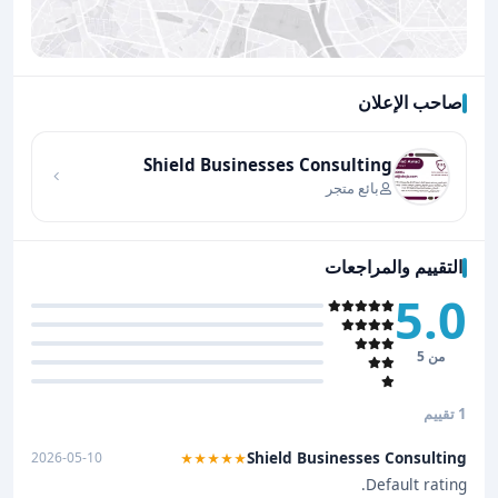
صاحب الإعلان
اضغط لتحميل الموقع
Shield Businesses Consulting
بائع متجر
التقييم والمراجعات
5.0
من 5
1 تقييم
Shield Businesses Consulting
2026-05-10
★★★★★
Default rating.