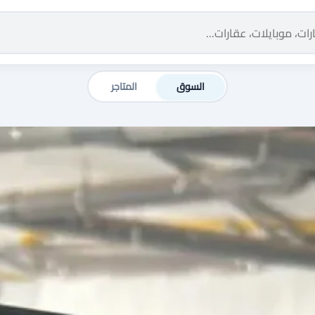
السوق
المتاجر