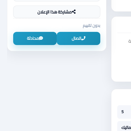
مشاركة هذا الإعلان
بدون تقييم
اتصال
محادثة
ال صفحة
5
ماتيك