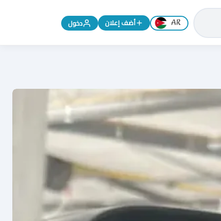
تغيير اللغة إلى الإنجليزية
أضف إعلان
دخول