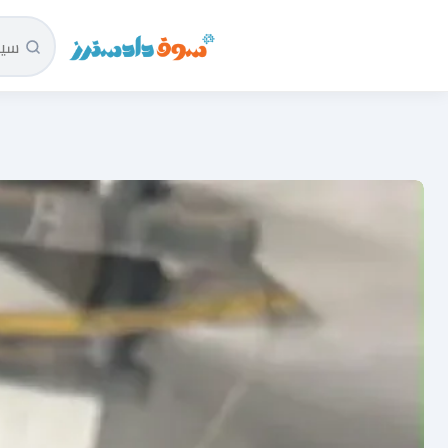
سوق دادسترز الرئيسية