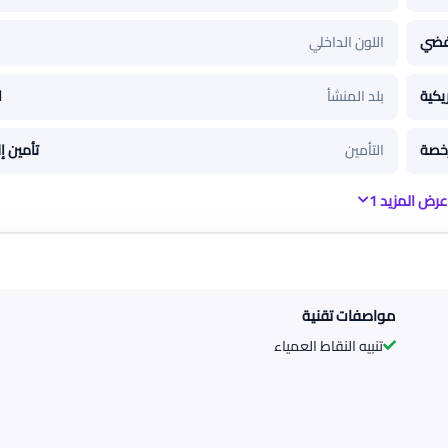
ضي
اللون الداخلي
يكية
بلد المنشأ
ا
خصة
التأمين
تأمين إ
عرض المزيد 1
مواصفات تقنية
تنبيه النقاط العمياء