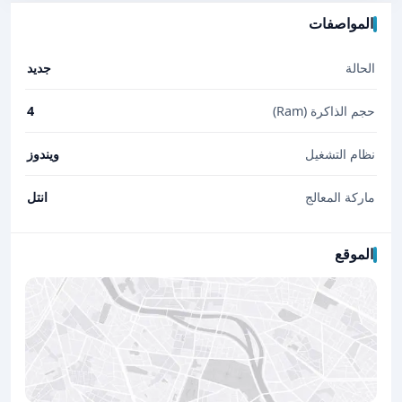
المواصفات
الحالة
جديد
حجم الذاكرة (Ram)
4
نظام التشغيل
ويندوز
ماركة المعالج
انتل
الموقع