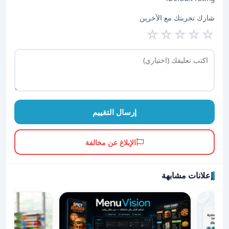
شارك تجربتك مع الآخرين
☆
☆
☆
☆
☆
إرسال التقييم
الإبلاغ عن مخالفة
إعلانات مشابهة