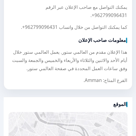
يمكنك التواصل مع صاحب الإعلان عبر الرقم
.
+962799096431
كما يمكنك التواصل من خلال واتساب
+962799096431
.
معلومات صاحب الإعلان
هذا الإعلان مقدم من العالمي ستور. يعمل العالمي ستور خلال
أيام الأحد والاثنين والثلاثاء والأربعاء والخميس والجمعة والسبت
وفق ساعات العمل المحددة في صفحة العالمي ستور.
الفرع المتاح: Amman.
الموقع