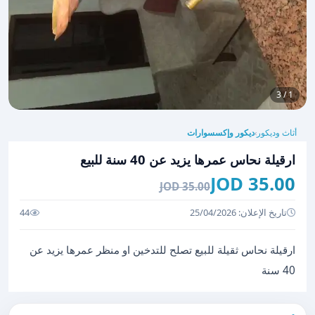
1 / 3
أثاث وديكور
ديكور وإكسسوارات
›
ارقيلة نحاس عمرها يزيد عن 40 سنة للبيع
35.00 JOD
35.00 JOD
تاريخ الإعلان: 25/04/2026
44
ارقيلة نحاس ثقيلة للبيع تصلح للتدخين او منظر عمرها يزيد عن
40 سنة