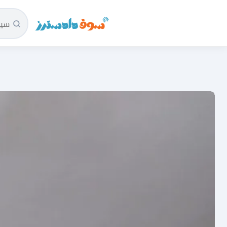
سوق دادسترز الرئيسية