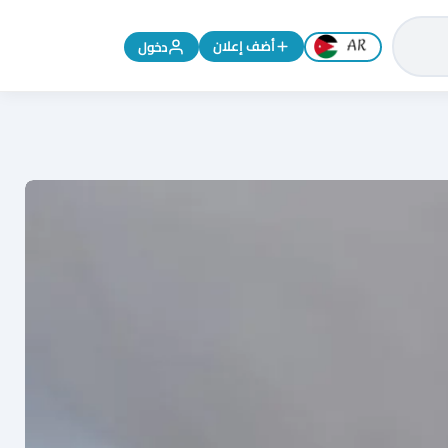
تغيير اللغة إلى الإنجليزية
أضف إعلان
دخول