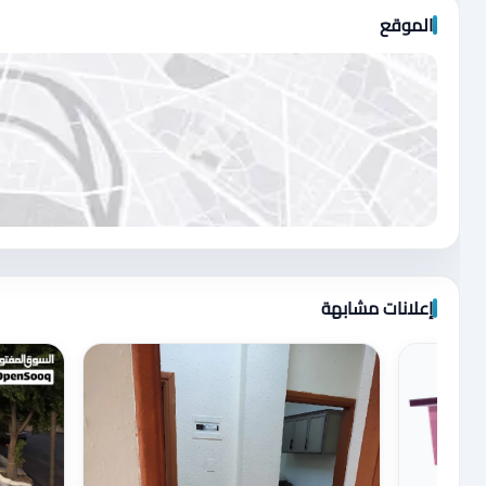
الموقع
اضغط لتحميل الموقع
إعلانات مشابهة