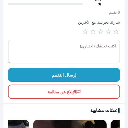
0 تقييم
شارك تجربتك مع الآخرين
☆
☆
☆
☆
☆
إرسال التقييم
الإبلاغ عن مخالفة
إعلانات مشابهة