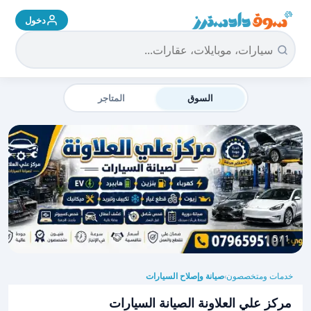
دخول
سوق دادسترز الرئيسية
السوق
المتاجر
1 / 5
خدمات ومتخصصون
صيانة وإصلاح السيارات
›
مركز علي العلاونة الصيانة السيارات