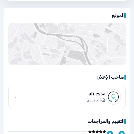
الموقع
صاحب الإعلان
اضغط لتحميل الموقع
ali essa
بائع فردي
التقييم والمراجعات