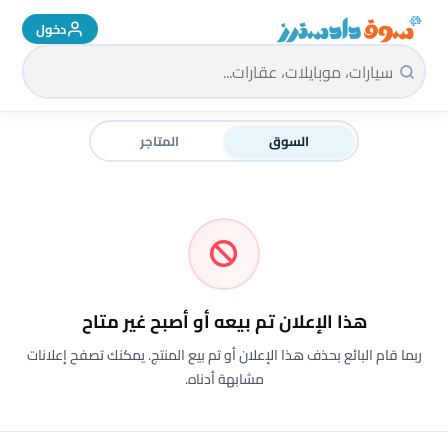
دخول
سوق دادسترز الرئيسية
السوق
المتاجر
هذا الإعلان تم بيعه أو أصبح غير متاح
ربما قام البائع بحذف هذا الإعلان أو تم بيع المنتج. يمكنك تصفح إعلانات
مشابهة أدناه.