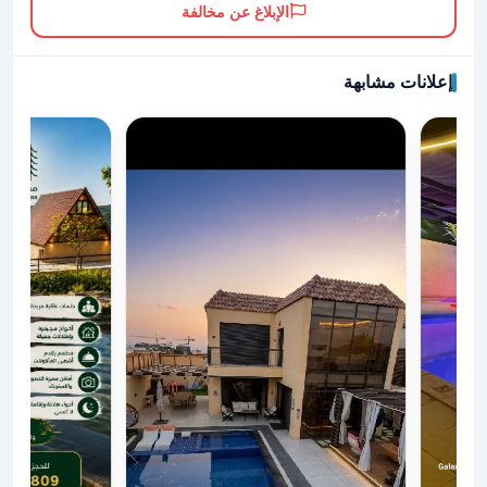
الإبلاغ عن مخالفة
إعلانات مشابهة