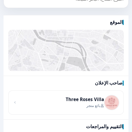
الموقع
صاحب الإعلان
اضغط لتحميل الموقع
Three Roses Villa
بائع متجر
التقييم والمراجعات