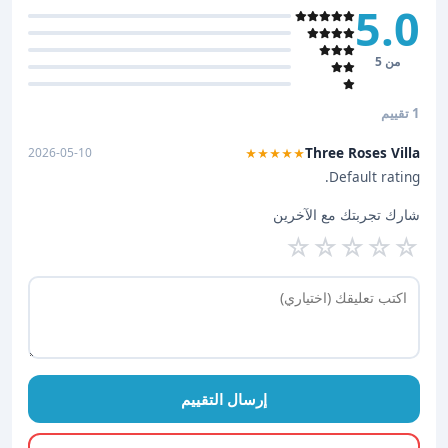
5.0
من 5
1 تقييم
Three Roses Villa
2026-05-10
★★★★★
Default rating.
شارك تجربتك مع الآخرين
☆
☆
☆
☆
☆
إرسال التقييم