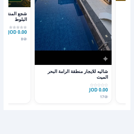
عرض تفاصيل شجع
شجع المنتخب ف
البلوط
0.00 JOD
8
عرض تفاصيل شاليه للايجار منطقة الرامة البحر الميت
شاليه للايجار منطقة الرامة البحر
الميت
0.00 JOD
17