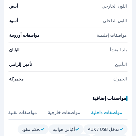
اللون الخارجي
أبيض
اللون الداخلي
أسود
مواصفات إقليمية
مواصفات أوروبية
بلد المنشأ
اليابان
التأمين
تأمين إلزامي
الجمرك
مجمركة
مواصفات إضافية
مواصفات داخلية
مواصفات خارجية
مواصفات تقنية
مدخل AUX / USB
أكياس هوائية
تحكم مقود