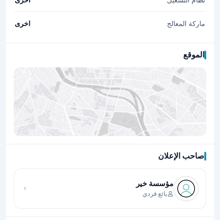
ماركة المعالج
اخرى
الموقع
صاحب الإعلان
اضغط لتحميل الموقع
مؤسسة خير
بائع فردي