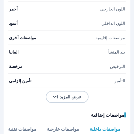
اللون الخارجي
أحمر
اللون الداخلي
أسود
مواصفات إقليمية
مواصفات أخرى
بلد المنشأ
المانيا
الترخيص
مرخصة
التأمين
تأمين إلزامي
عرض المزيد 1
مواصفات إضافية
مواصفات داخلية
مواصفات خارجية
مواصفات تقنية