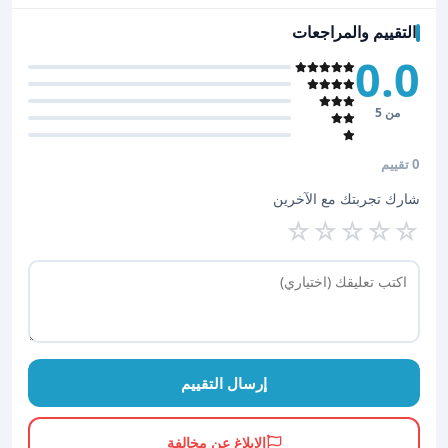
التقييم والمراجعات
0.0
من 5
0 تقييم
شارك تجربتك مع الآخرين
☆
☆
☆
☆
☆
إرسال التقييم
الإبلاغ عن مخالفة