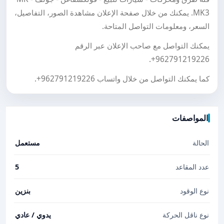
MK3. يمكنك من خلال صفحة الإعلان مشاهدة الصور، التفاصيل،
السعر، ومعلومات التواصل المتاحة.
يمكنك التواصل مع صاحب الإعلان عبر الرقم
.
+962791219226
كما يمكنك التواصل من خلال واتساب
+962791219226
.
المواصفات
الحالة
مستعمل
عدد المقاعد
5
نوع الوقود
بنزين
نوع ناقل الحركة
يدوي / عادي