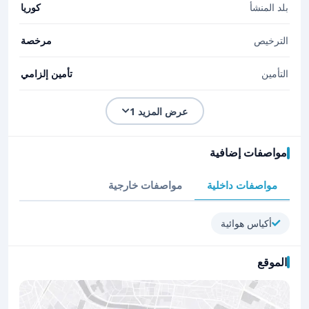
بلد المنشأ
كوريا
الترخيص
مرخصة
التأمين
تأمين إلزامي
عرض المزيد 1
مواصفات إضافية
مواصفات داخلية
مواصفات خارجية
أكياس هوائية
الموقع