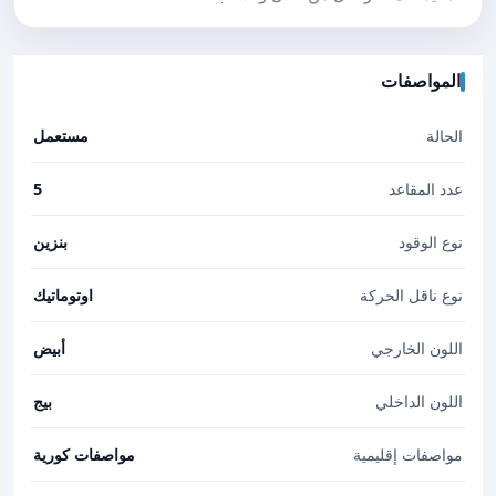
المواصفات
الحالة
مستعمل
عدد المقاعد
5
نوع الوقود
بنزين
نوع ناقل الحركة
اوتوماتيك
اللون الخارجي
أبيض
اللون الداخلي
بيج
مواصفات إقليمية
مواصفات كورية