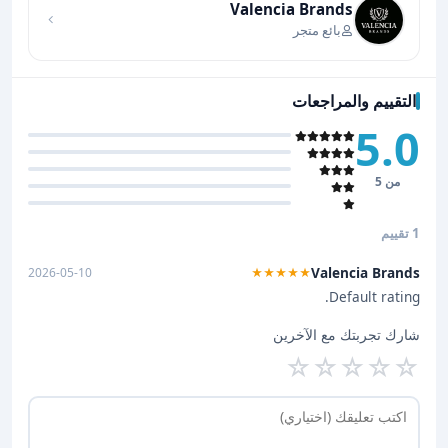
Valencia Brands
بائع متجر
التقييم والمراجعات
5.0
من 5
1 تقييم
Valencia Brands
2026-05-10
★★★★★
Default rating.
شارك تجربتك مع الآخرين
☆
☆
☆
☆
☆