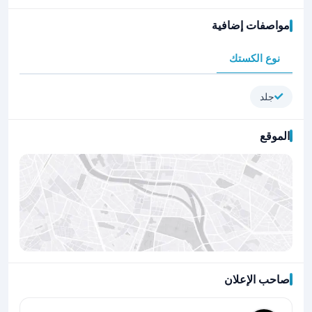
مواصفات إضافية
نوع الكستك
جلد
الموقع
صاحب الإعلان
اضغط لتحميل الموقع