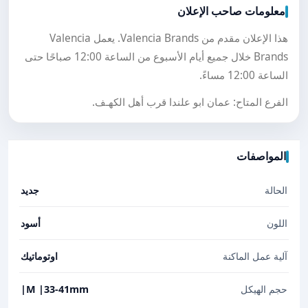
معلومات صاحب الإعلان
هذا الإعلان مقدم من Valencia Brands. يعمل Valencia
Brands خلال جميع أيام الأسبوع من الساعة 12:00 صباحًا حتى
الساعة 12:00 مساءً.
الفرع المتاح: عمان ابو علندا قرب أهل الكهـف.
المواصفات
الحالة
جديد
اللون
أسود
آلية عمل الماكنة
اوتوماتيك
حجم الهيكل
M |33-41mm|