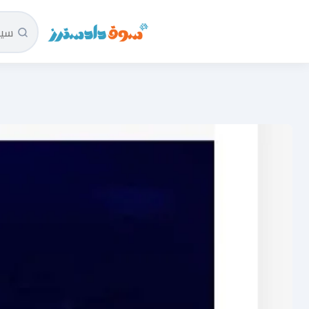
سوق دادسترز الرئيسية