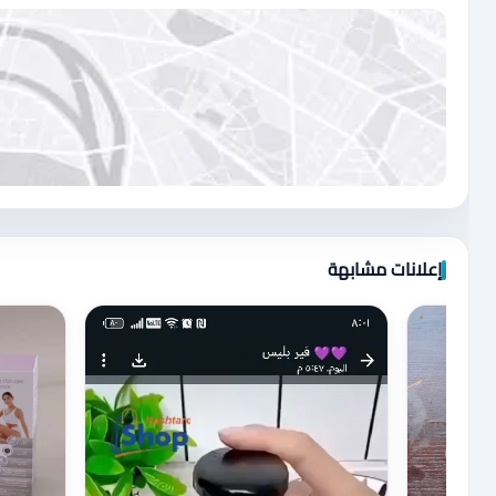
اضغط لتحميل الموقع
إعلانات مشابهة