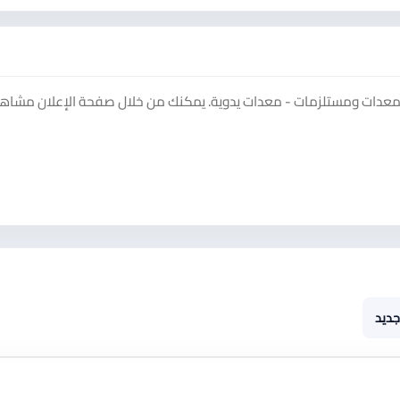
 معدات ومستلزمات - معدات يدوية. يمكنك من خلال صفحة الإعلان مشاه
جديد