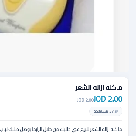
ماكنه ازاله الشعر
2.00 JOD
2.00 JOD
37 مشاهدة
ماكنه ازاله الشعر للبيع عبي طلبك من خلال الرابط بوصل طلبك لباب بيتك منتجات عاليه الجوده r-86