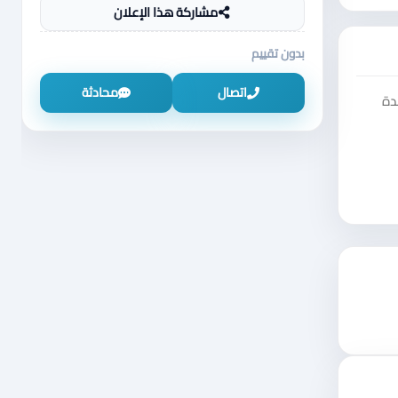
مشاركة هذا الإعلان
بدون تقييم
اتصال
محادثة
دة