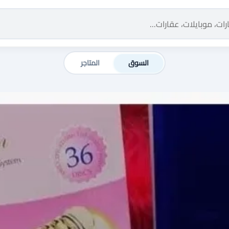
السوق
المتاجر