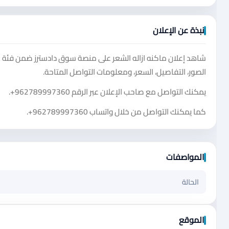
نبذة عن الإعلان
شاهد إعلان ماكنه ازاله الشعر على منصة سوق دادسترز ضمن فئة
الصور، التفاصيل، السعر، ومعلومات التواصل المتاحة.
يمكنك التواصل مع صاحب الإعلان عبر الرقم
+962789997360
.
كما يمكنك التواصل من خلال واتساب
+962789997360
.
المواصفات
الحالة
الموقع