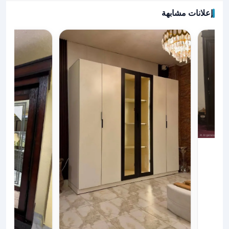
إعلانات مشابهة