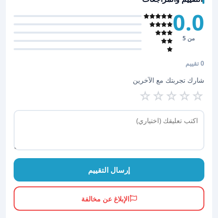
0.0
من 5
0 تقييم
شارك تجربتك مع الآخرين
☆
☆
☆
☆
☆
إرسال التقييم
الإبلاغ عن مخالفة