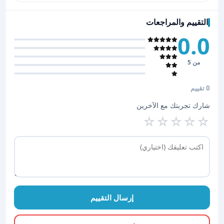
التقييم والمراجعات
0.0
من 5
0 تقييم
شارك تجربتك مع الآخرين
☆
☆
☆
☆
☆
إرسال التقييم