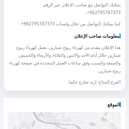
يمكنك التواصل مع صاحب الإعلان عبر الرقم
.
+962795787373
كما يمكنك التواصل من خلال واتساب
+962795787373
.
معلومات صاحب الإعلان
هذا الإعلان مقدم من كهرباء ربوع صبارين. يعمل كهرباء ربوع
صبارين خلال أيام الأحد والاثنين والثلاثاء والأربعاء والخميس
والجمعة والسبت وفق ساعات العمل المحددة في صفحة كهرباء
ربوع صبارين.
الفرع المتاح: اربد شارع حكما.
الموقع