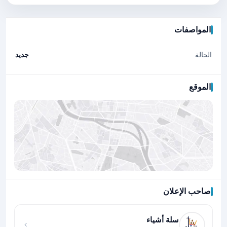
المواصفات
الحالة
جديد
الموقع
صاحب الإعلان
اضغط لتحميل الموقع
سلة أشياء