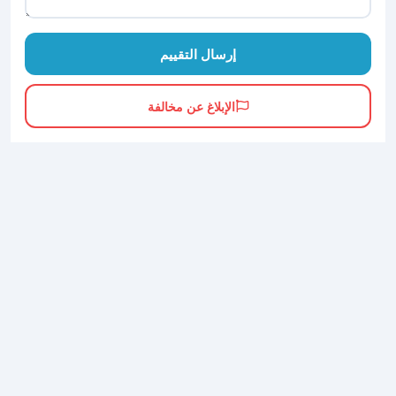
إرسال التقييم
الإبلاغ عن مخالفة