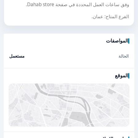
وفق ساعات العمل المحددة في صفحة Dahab store.
الفرع المتاح: عمان.
المواصفات
الحالة
مستعمل
الموقع